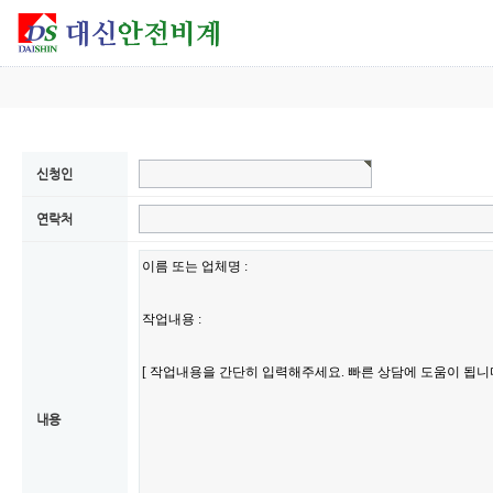
신청인
연락처
내용