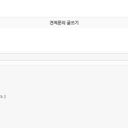
견적문의 글쓰기