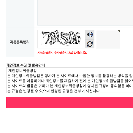
자동등록방지
자동등록방지 숫자를 순서대로 입력하세요.
개인정보 수집 및 활용안내