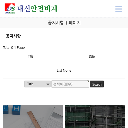
공지시항 1 페이지
공지시항
Total 0
1 Page
Title
Date
List None